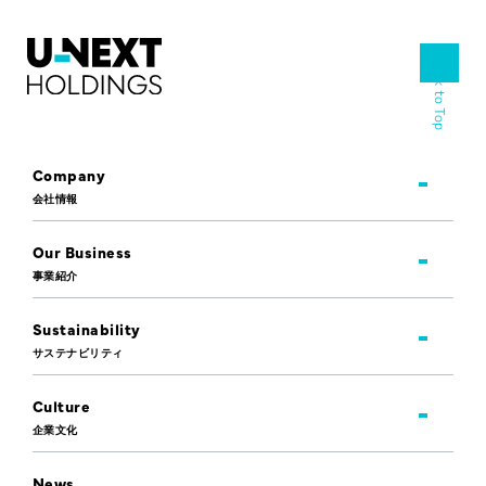
Back to Top
Company
会社情報
Our Business
事業紹介
Sustainability
サステナビリティ
Culture
企業文化
News