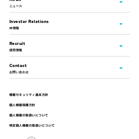
ニュース
Investor Relations
IR情報
Recruit
採用情報
Contact
お問い合わせ
情報セキュリティ基本方針
個人情報保護方針
個人情報の取扱いについて
特定個人情報の取扱いについて