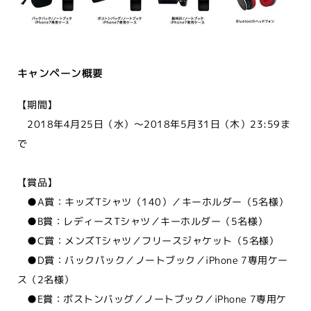
キャンペーン概要
【期間】
2018年4月25日（水）～2018年5月31日（木）23:59ま
で
【賞品】
●A賞：キッズTシャツ（140）／キーホルダー（5名様）
●B賞：レディースTシャツ／キーホルダー（5名様）
●C賞：メンズTシャツ／フリースジャケット（5名様）
●D賞：バックパック／ノートブック／iPhone 7専用ケー
ス（2名様）
●E賞：ボストンバッグ／ノートブック／iPhone 7専用ケ