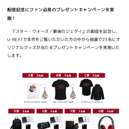
配信記念にファン必見のプレゼントキャンペーンを実
施！
『スター・ウォーズ／最後のジェダイ』の配信を記念し、
U-NEXTで本作をご覧いただいた方の中から抽選で23名にオ
リジナルグッズが当たるプレゼントキャンペーンを実施いた
します。