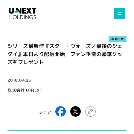
お知らせ
シリーズ最新作『スター・ウォーズ／最後のジェ
ダイ』本日より配信開始 ファン垂涎の豪華グッ
ズをプレゼント
2018.04.25
株式会社 U-NEXT
シェア