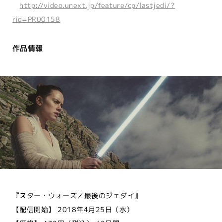
http://video.unext.jp/feature/cp/lastjedi/?
rid=PR00158
作品情報
『スター・ウォーズ／最後のジェダイ』
【配信開始】 2018年4月25日（水）