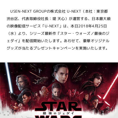
USEN-NEXT GROUPの株式会社 U-NEXT（本社：東京都
渋谷区、代表取締役社長：堤 天心）が運営する、日本最大級
の映像配信サービス「U-NEXT」は、本日2018年4月25日
（水）より、シリーズ最新作『スター・ウォーズ／最後のジ
ェダイ』を配信開始いたします。あわせて、豪華オリジナル
グッズが当たるプレゼントキャンペーンを実施いたします。