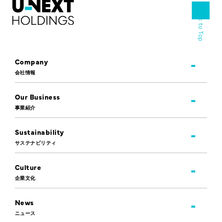
Back to Top
Company
会社情報
Our Business
事業紹介
Sustainability
サステナビリティ
Culture
企業文化
News
ニュース