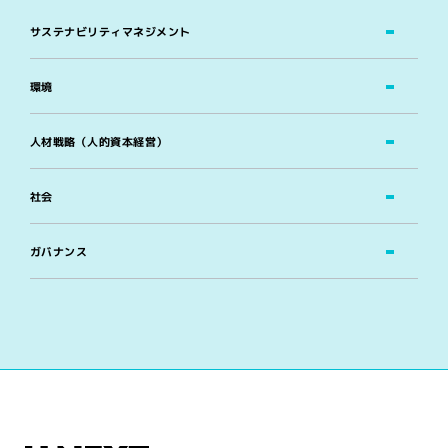
サステナビリティマネジメント
環境
人材戦略（人的資本経営）
社会
ガバナンス