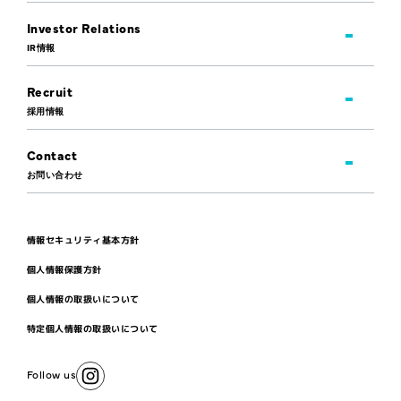
Investor Relations
IR情報
Recruit
採用情報
Contact
お問い合わせ
情報セキュリティ基本方針
個人情報保護方針
個人情報の取扱いについて
特定個人情報の取扱いについて
Follow us