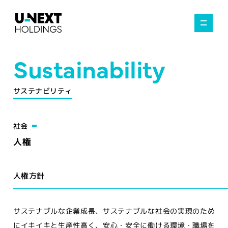
Sustainability
サステナビリティ
社会
人権
人権方針
サステナブルな企業成長、サステナブルな社会の実現のため
にイキイキと生産性高く、安心・安全に働ける環境・職場を