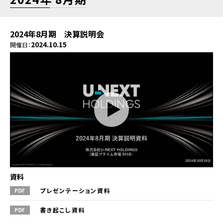
2024年8月期 決算説明会
2024.10.15
開催日：
資料
プレゼンテーション資料
書き起こし資料