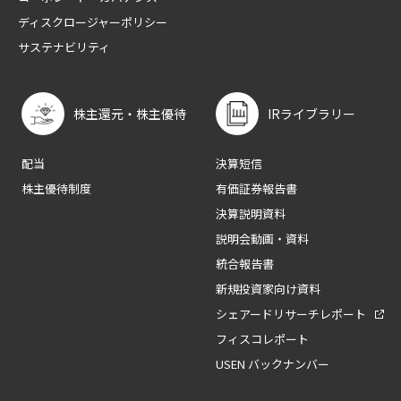
ディスクロージャーポリシー
サステナビリティ
株主還元・株主優待
IRライブラリー
配当
決算短信
株主優待制度
有価証券報告書
決算説明資料
説明会動画・資料
統合報告書
新規投資家向け資料
シェアードリサーチレポート
フィスコレポート
USEN バックナンバー