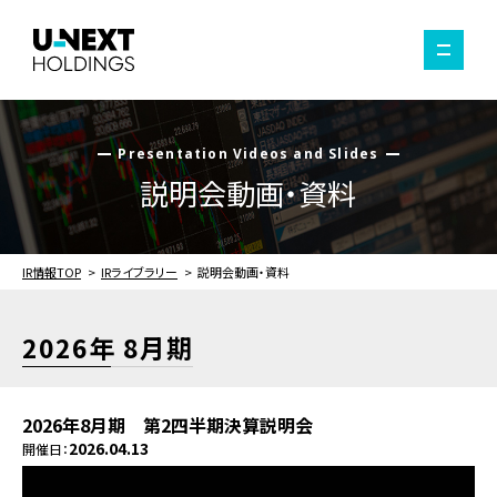
Presentation Videos and Slides
説明会動画・資料
IR情報TOP
IRライブラリー
説明会動画・資料
2026年 8月期
2026年8月期 第2四半期決算説明会
2026.04.13
開催日：