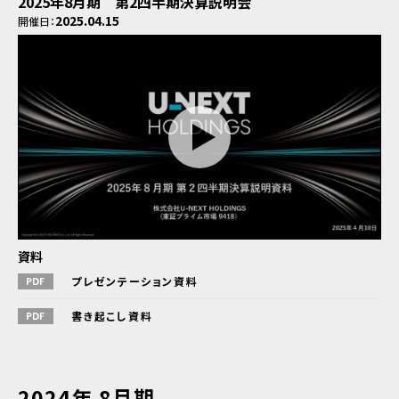
2025年8月期 第2四半期決算説明会
2025.04.15
開催日：
資料
プレゼンテーション資料
書き起こし資料
2024年 8月期