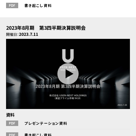
書き起こし資料
2023年8月期 第3四半期決算説明会
2023.7.11
開催日：
資料
プレゼンテーション資料
書き起こし資料