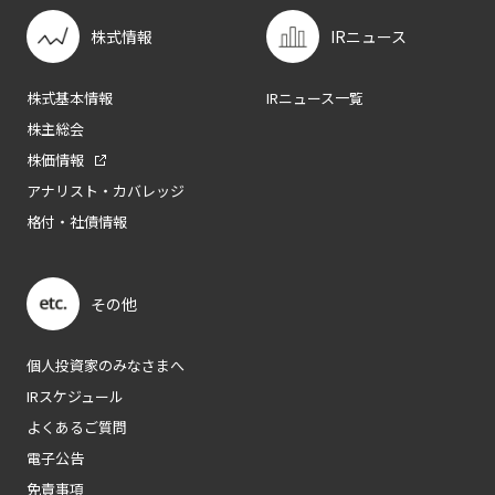
株式情報
IRニュース
株式基本情報
IRニュース一覧
株主総会
株価情報
アナリスト・カバレッジ
格付・社債情報
その他
個人投資家のみなさまへ
IRスケジュール
よくあるご質問
電子公告
免責事項