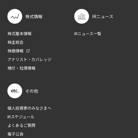
株式情報
IRニュース
株式基本情報
IRニュース一覧
株主総会
株価情報
アナリスト・カバレッジ
格付・社債情報
その他
個人投資家のみなさまへ
IRスケジュール
よくあるご質問
電子公告