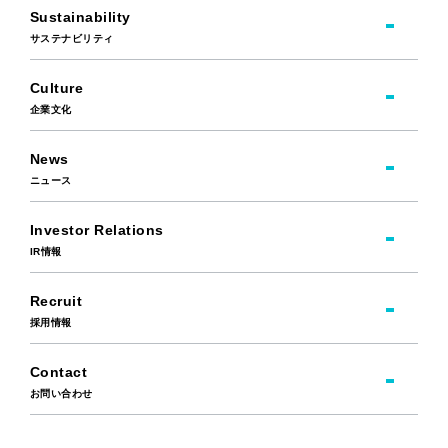
Sustainability
サステナビリティ
Culture
企業文化
News
ニュース
Investor Relations
IR情報
Recruit
採用情報
Contact
お問い合わせ