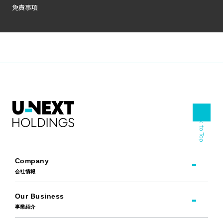
免責事項
Back to Top
Company
会社情報
Our Business
事業紹介