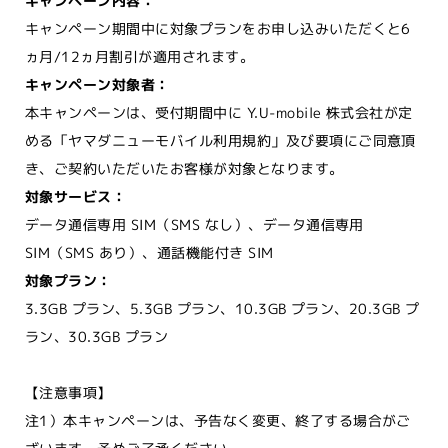
キャンペーン内容：
キャンペーン期間中に対象プランをお申し込みいただくと6
ヵ月/12ヵ月割引が適用されます。
キャンペーン対象者：
本キャンペーンは、受付期間中に Y.U-mobile 株式会社が定
める「ヤマダニューモバイル利用規約」及び要項にご同意頂
き、ご契約いただいたお客様が対象となります。
対象サービス：
データ通信専用 SIM（SMS なし）、データ通信専用
SIM（SMS あり）、通話機能付き SIM
対象プラン：
3.3GB プラン、5.3GB プラン、10.3GB プラン、20.3GB プ
ラン、30.3GB プラン
【注意事項】
注1）本キャンペーンは、予告なく変更、終了する場合がご