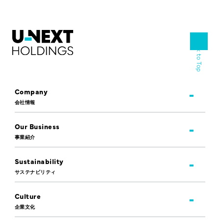
Back to Top
Company
会社情報
Our Business
事業紹介
Sustainability
サステナビリティ
Culture
企業文化