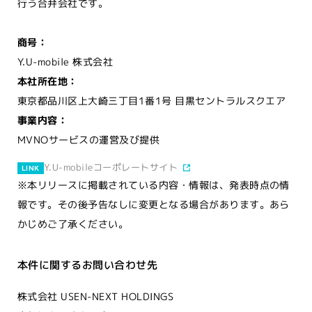
行う合弁会社です。
商号：
Y.U-mobile 株式会社
本社所在地：
東京都品川区上大崎三丁目1番1号 目黒セントラルスクエア
事業内容：
MVNOサービスの運営及び提供
Y.U-mobileコーポレートサイト
LINK
※本リリースに掲載されている内容・情報は、発表時点の情
報です。その後予告なしに変更となる場合があります。あら
かじめご了承ください。
本件に関するお問い合わせ先
株式会社 USEN-NEXT HOLDINGS