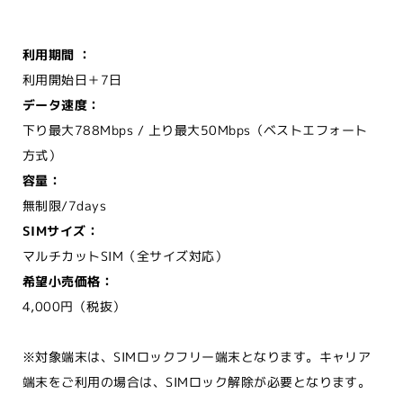
利用期間 ：
利用開始日＋7日
データ速度：
下り最大788Mbps / 上り最大50Mbps（ベストエフォート
方式）
容量：
無制限/7days
SIMサイズ：
マルチカットSIM（全サイズ対応）
希望小売価格：
4,000円（税抜）
※対象端末は、SIMロックフリー端末となります。キャリア
端末をご利用の場合は、SIMロック解除が必要となります。