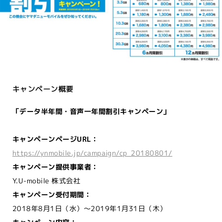
キャンペーン概要
「データ半年間・音声一年間割引キャンペーン」
キャンペーンページURL：
https://ynmobile.jp/campaign/cp_20180801/
キャンペーン提供事業者：
Y.U-mobile 株式会社
キャンペーン受付期間：
2018年8月1日（水）～2019年1月31日（木）