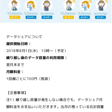
データシェアについて
提供開始日時：
2018年8月1日(水) 10時～（予定）
繰り越し後のデータ容量の利用期限：
翌月末まで
月額料金：
1回線ごとに100円（税抜）
【注意事項】
注1）繰り越し容量が発生しない場合でも、データシェア月
額料金をお支払いいただきます。当月の残っている合計容量