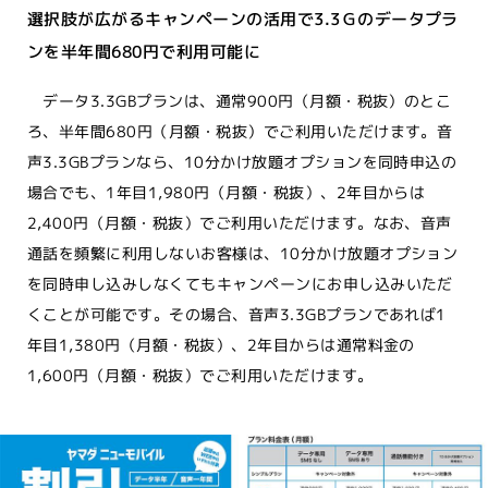
選択肢が広がるキャンペーンの活用で3.3Ｇのデータプラ
ンを半年間680円で利用可能に
データ3.3GBプランは、通常900円（月額・税抜）のとこ
ろ、半年間680円（月額・税抜）でご利用いただけます。音
声3.3GBプランなら、10分かけ放題オプションを同時申込の
場合でも、1年目1,980円（月額・税抜）、2年目からは
2,400円（月額・税抜）でご利用いただけます。なお、音声
通話を頻繁に利用しないお客様は、10分かけ放題オプション
を同時申し込みしなくてもキャンペーンにお申し込みいただ
くことが可能です。その場合、音声3.3GBプランであれば1
年目1,380円（月額・税抜）、2年目からは通常料金の
1,600円（月額・税抜）でご利用いただけます。