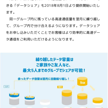
きる「データシェア」も2018年8月1日より提供開始いたし
ます。
同一グループ内に残っている高速通信量を翌月に繰り越し
て、グループ内で分け合えるようになります。データシェア
をお申し込みいただくことでお客様はより効率的に高速デー
タ通信をご利用いただけるようになります。