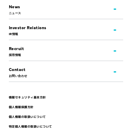
News
ニュース
Investor Relations
IR情報
Recruit
採用情報
Contact
お問い合わせ
情報セキュリティ基本方針
個人情報保護方針
個人情報の取扱いについて
特定個人情報の取扱いについて