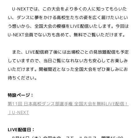
U-NEXTでは、この大会をより多くの人に知ってもらいた
い、ダンスに夢をかける高校生たちの姿を広く届けたいとい
う想いから、全国大会の模様をLIVE配信いたします。今回は
U-NEXT会員でない方も含めて、無料でご覧いただけます。
また、LIVE配信終了後には出場校ごとの見放題配信も予定
していますので、当日ご覧になれない方も安心してお楽しみ
いただけます。開催間近となった全国大会をぜひ楽しみにお
待ちください。
特設ページ：
第11回 日本高校ダンス部選手権 全国大会を無料LIVE配信！
｜U-NEXT
LIVE配信日：