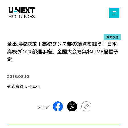
お知らせ
全出場校決定！高校ダンス部の頂点を競う「日本
高校ダンス部選手権」全国大会を無料LIVE配信予
定
2018.08.10
株式会社 U-NEXT
シェア