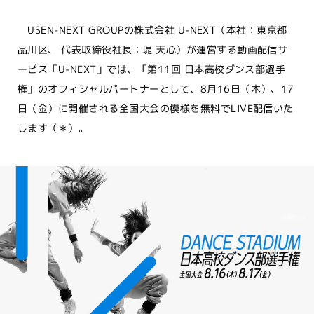
USEN-NEXT GROUPの株式会社 U-NEXT（本社：東京都
品川区、 代表取締役社長：堤 天心）が運営する動画配信サ
ービス「U-NEXT」では、「第11回 日本高校ダンス部選手
権」のオフィシャルパートナーとして、8月16日（木）、17
日（金）に開催される全国大会の模様を無料でLIVE配信いた
します（＊）。