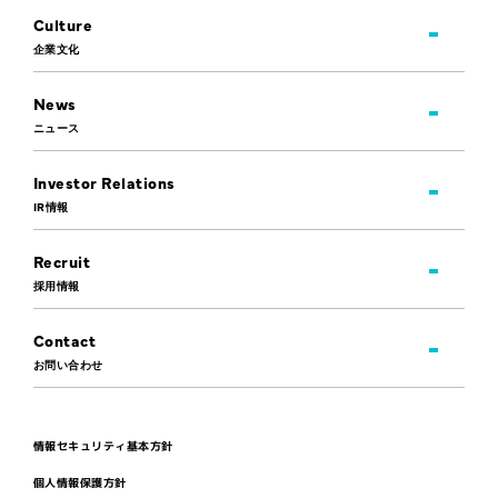
Culture
企業文化
News
ニュース
Investor Relations
IR情報
Recruit
採用情報
Contact
お問い合わせ
情報セキュリティ基本方針
個人情報保護方針