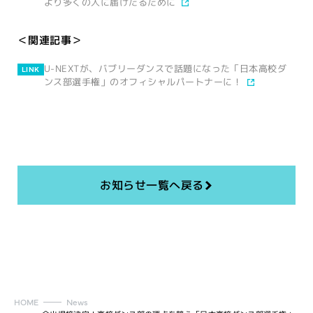
より多くの人に届けたるために
＜関連記事＞
U-NEXTが、バブリーダンスで話題になった「日本高校ダ
LINK
ンス部選手権」のオフィシャルパートナーに！
お知らせ一覧へ戻る
HOME
News