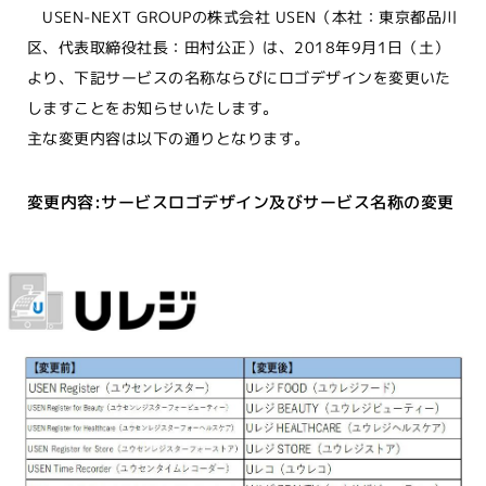
USEN-NEXT GROUPの株式会社 USEN（本社：東京都品川
区、代表取締役社長：田村公正）は、2018年9月1日（土）
より、下記サービスの名称ならびにロゴデザインを変更いた
しますことをお知らせいたします。
主な変更内容は以下の通りとなります。
変更内容:サービスロゴデザイン及びサービス名称の変更