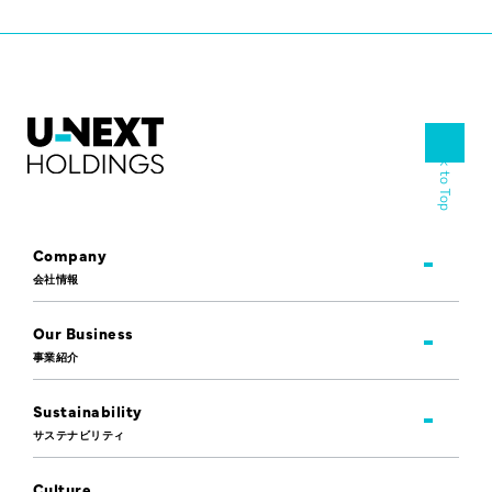
Back to Top
Company
会社情報
Our Business
事業紹介
Sustainability
サステナビリティ
Culture