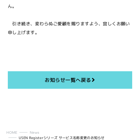
ん。
引き続き、変わらぬご愛顧を賜りますよう、宜しくお願い
申し上げます。
お知らせ一覧へ戻る
HOME
News
USEN Registerシリーズ サービス名称変更のお知らせ