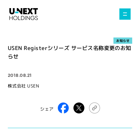
お知らせ
USEN Registerシリーズ サービス名称変更のお知
らせ
2018.08.21
株式会社 USEN
シェア