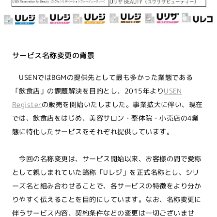
サービス名称変更の背景
USENではBGMの提供先として最も多かった業態である
「飲食店」の課題解決を目的とし、2015年より
USEN
Register
の販売を開始いたしました。事業拡大に伴い、現在
では、飲食店をはじめ、美容サロン・整体院・小売店の4業
態に特化したサービスをそれぞれ提供しています。
今回の名称変更は、サービス開始以来、お客様の間で愛称
として親しまれていた略称「Uレジ」を正式名称とし、シリ
ーズ名と組み合わせることで、各サービスの特徴をより分か
りやすく伝えることを目的にしています。なお、名称変更に
伴うサービス内容、契約条件などの変更は一切ございませ