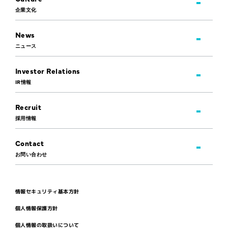
企業文化
News
ニュース
Investor Relations
IR情報
Recruit
採用情報
Contact
お問い合わせ
情報セキュリティ基本方針
個人情報保護方針
個人情報の取扱いについて