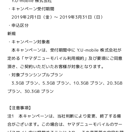
Y.U-mobile 株式会社
・キャンペーン受付期間
2019年2月1日（金）～ 2019年3月31日（日）
・申込区分
新規
・キャンペーン対象者
本キャンペーンは、受付期間中に Y.U-mobile 株式会社が
定める「ヤマダニューモバイル利用規約」及び要項にご同意
頂き、ご契約いただいたお客様が対象となります。
・対象プランシンプルプラン
3.3GB プラン、5.3GB プラン、10.3GB プラン、20.3GB
プラン、30.3GB プラン
【注意事項】
注1 本キャンペーンは、当社判断により変更、終了する場
合がございます。この場合は、ヤマダニューモバイルのサー