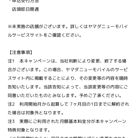
・申込受付方法
店頭即日開通
※未実施の店舗がございます。詳しくはヤマダニューモバイ
ルサービスサイトをご確認ください。
【注意事項】
注1 本キャンペーンは、当社判断により変更、終了する場
合がございます。この場合、ヤマダニューモバイルのサービ
スサイト内に掲載することにより、その変更等の内容を随時
告知いたします。当該告知によって、当該変更等の内容にご
同意いただいたものとみなします。予めご了承ください。
注2 利用開始月から起算して 7ヶ月目の1日までに解約され
た場合は対象外となります。
注3 実際にご利用された月額基本料金分が本キャンペーン
特典対象となります。