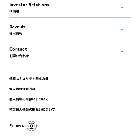
Investor Relations
IR情報
Recruit
採用情報
Contact
お問い合わせ
情報セキュリティ基本方針
個人情報保護方針
個人情報の取扱いについて
特定個人情報の取扱いについて
Follow us