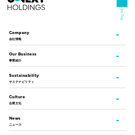
Back to Top
Company
会社情報
Our Business
事業紹介
Sustainability
サステナビリティ
Culture
企業文化
News
ニュース