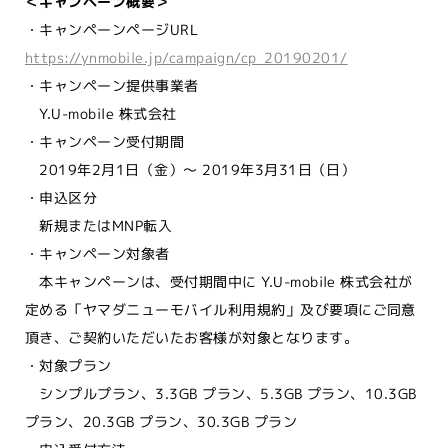
＜キャンペーン概要＞
・キャンペーンページURL
https://ynmobile.jp/campaign/cp_20190201/
・キャンペーン提供事業者
Y.U-mobile 株式会社
・キャンペーン受付期間
2019年2月1日（金）～ 2019年3月31日（日）
・申込区分
新規またはMNP転入
・キャンペーン対象者
本キャンペーンは、受付期間中に Y.U-mobile 株式会社が
定める「ヤマダニューモバイル利用規約」及び要項にご同意
頂き、ご契約いただいたお客様が対象となります。
・対象プラン
シンプルプラン、3.3GB プラン、5.3GB プラン、10.3GB
プラン、20.3GB プラン、30.3GB プラン