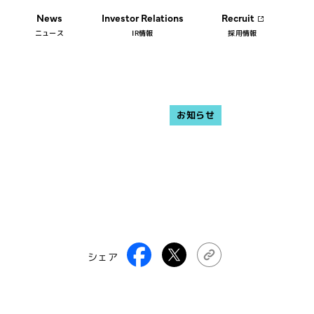
News
Investor Relations
Recruit
ニュース
IR情報
採用情報
お知らせ
シェア