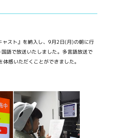
しキャスト』を納入し、9月2日(月)の朝に行
ヵ国語で放送いたしました。多言語放送で
を体感いただくことができました。