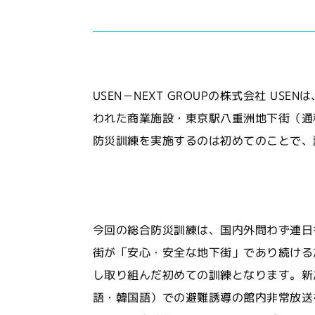
USEN－NEXT GROUPの株式会社 
われた商業施設・東京駅八重洲地下街（通
防災訓練を実施するのは初めてのことで、
今回の総合防災訓練は、国内外問わず連日
街が「安心・安全な地下街」であり続ける
し取り組んだ初めての訓練となります。新
語・韓国語）での避難誘導の館内非常放送