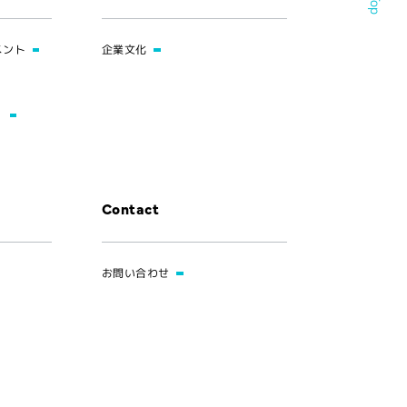
メント
企業文化
）
Contact
お問い合わせ