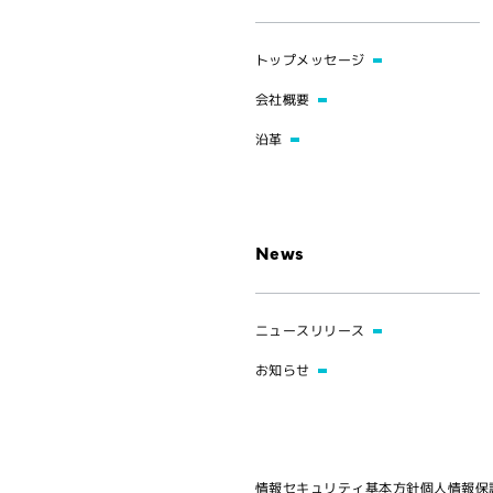
トップメッセージ
会社概要
沿革
News
ニュースリリース
お知らせ
情報セキュリティ基本方針
個人情報保