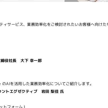
ティサービス、業務効率化をご検討されたいお客様へ向けた
代表取締役社長 大下 幸一郎
ogle のAIを活用した業務効率化についてご紹介します。
 アカウントエグゼクティブ 岩田 梨佳 氏
ラットフォーム』