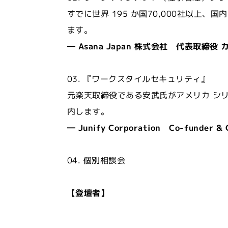
すでに世界 195 か国70,000社以上、
ます。
― Asana Japan 株式会社 代表取締役
03. 『ワークスタイルセキュリティ』
元楽天取締役である安武氏がアメリカ シリ
内します。
― Junify Corporation Co-funder &
04. 個別相談会
【登壇者】