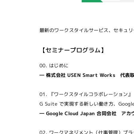
最新のワークスタイルサービス、セキュリ
【セミナープログラム】
00. はじめに
― 株式会社 USEN Smart Works 
01. 『ワークスタイルコラボレーション』
G Suite で実現する新しい働き方、Go
― Google Cloud Japan 合同会社
02. ワークマネジメント（仕事管理）プ