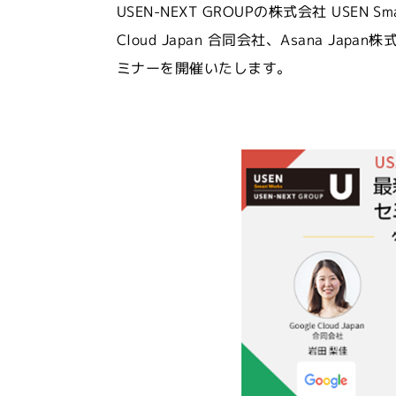
USEN-NEXT GROUPの株式会社 USE
Cloud Japan 合同会社、Asana Ja
ミナーを開催いたします。