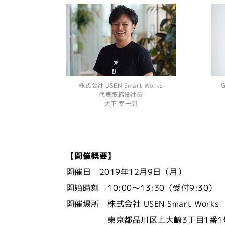
株式会社 USEN Smart Works
G
代表取締役社長
大下 幸一郎
【開催概要】
開催日 2019年12月9日（月）
開始時刻 10:00～13:30（受付9:30）
開催場所 株式会社 USEN Smart Work
東京都品川区上大崎3丁目1番1号 目