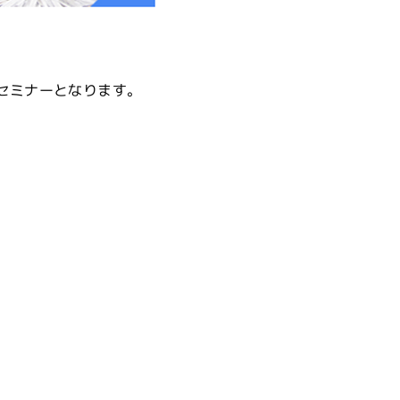
セミナーとなります。