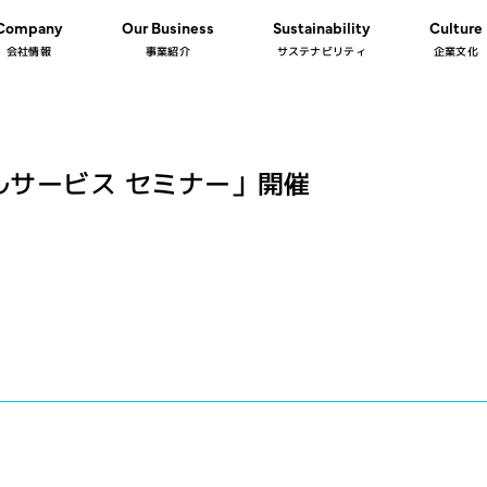
Company
Our Business
Sustainability
Culture
会社情報
事業紹介
サステナビリティ
企業文化
ルサービス セミナー」開催