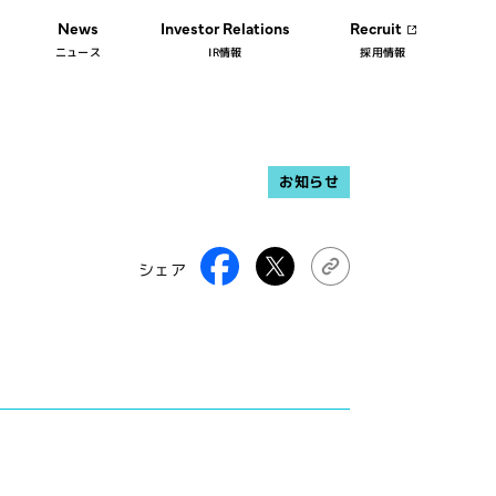
News
Investor Relations
Recruit
ニュース
IR情報
採用情報
お知らせ
シェア