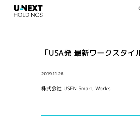
「USA発 最新ワークスタイ
2019.11.26
株式会社 USEN Smart Works