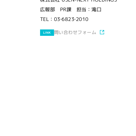
広報部 PR課 担当：滝口
TEL：03‐6823‐2010
問い合わせフォーム
LINK