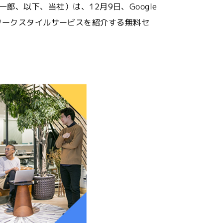
 幸一郎、以下、当社）は、12月9日、Google
招き、最新のワークスタイルサービスを紹介する無料セ