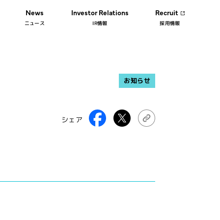
News
Investor Relations
Recruit
ニュース
IR情報
採用情報
お知らせ
シェア