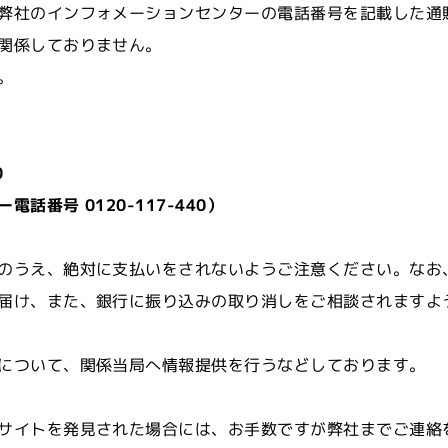
弊社のインフォメーションセンターの電話番号を記載した通
関係しておりません。
。
0
番号 0120-117-440）
のうえ、絶対に支払いをされないようご注意ください。なお
届け、また、銀行に振り込みの取り消しをご相談されますよ
について、関係当局へ情報提供を行うなどしております。
サイトを発見された場合には、お手数ですが弊社までご連絡