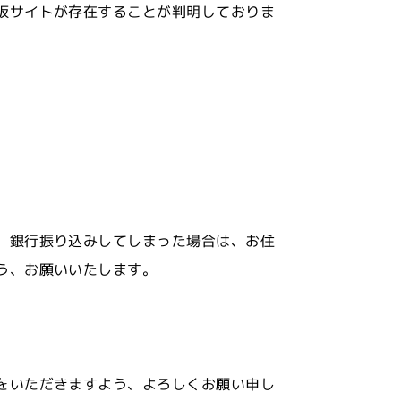
販サイトが存在することが判明しておりま
、銀行振り込みしてしまった場合は、お住
う、お願いいたします。
をいただきますよう、よろしくお願い申し