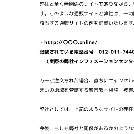
弊社と全く無関係のサイトでありながら、
す。このような通販サイトと弊社は、一切
該当する通販サイトの例を記載いたします
・http://〇〇〇.online/
記載されている電話番号 012-011-744
（実際の弊社インフォメーションセンター電話
万一ご注文された場合、直ちにキャンセル
まいの地域を管轄する警察署へ相談・被害
弊社としては、上記のようなサイトの存在
今後、もしも弊社と関係があるかのような