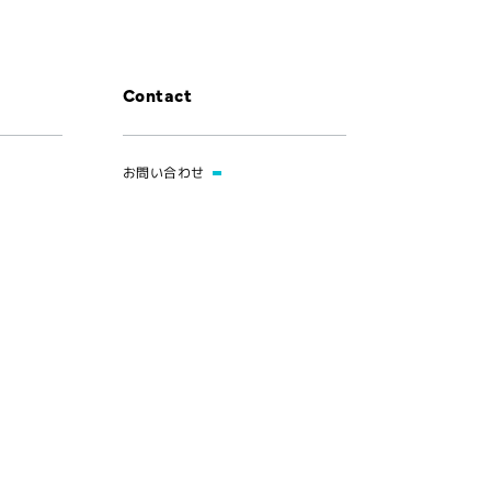
Contact
お問い合わせ