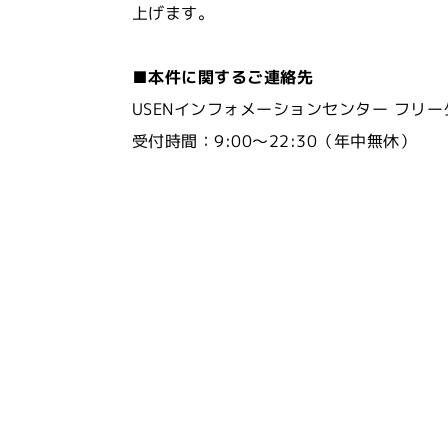
上げます。
■本件に関するご連絡先
USENインフォメーションセンター フリーダイ
受付時間：9:00～22:30（年中無休）