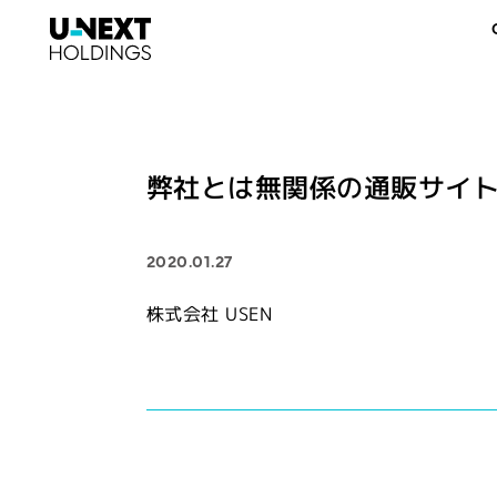
弊社とは無関係の通販サイ
2020.01.27
株式会社 USEN