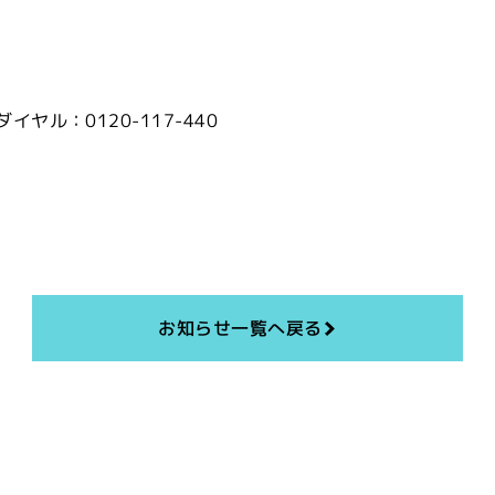
ヤル：0120-117-440
お知らせ一覧へ戻る