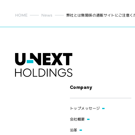
HOME
News
弊社とは無関係の通販サイトにご注意く
Company
トップメッセージ
会社概要
沿革