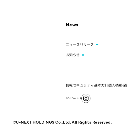
News
ニュースリリース
お知らせ
情報セキュリティ基本方針
個人情報保
Follow us
©U-NEXT HOLDINGS Co.,Ltd. All Rights Reserved.