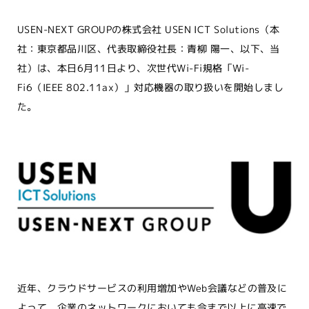
USEN-NEXT GROUPの株式会社 USEN ICT Solutions（本
社：東京都品川区、代表取締役社長：青柳 陽一、以下、当
社）は、本日6月11日より、次世代Wi-Fi規格「Wi-
Fi6（IEEE 802.11ax）」対応機器の取り扱いを開始しまし
た。
近年、クラウドサービスの利用増加やWeb会議などの普及に
よって、企業のネットワークにおいても今まで以上に高速で