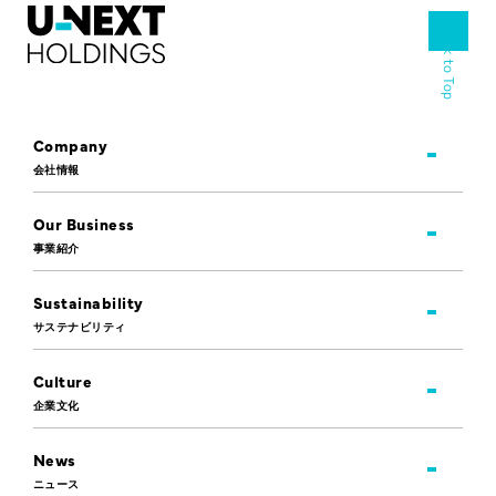
Back to Top
Company
会社情報
Our Business
事業紹介
Sustainability
サステナビリティ
Culture
企業文化
News
ニュース