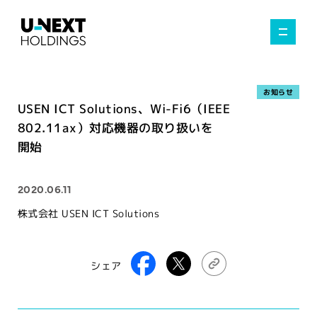
お知らせ
USEN ICT Solutions、Wi-Fi6（IEEE
802.11ax）対応機器の取り扱いを
開始
2020.06.11
株式会社 USEN ICT Solutions
シェア