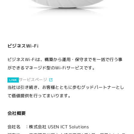
ビジネスWi-Fi
ビジネスWi-Fiは、構築から運用・保守までを一括で行う事
ができるマネージド型のWi-Fiサービスです。
サービスページ
LINK
当社は引き続き、お客様とともに歩むグッドパートナーとし
て価値提供を行ってまいります。
会社概要
会社名 ：株式会社 USEN ICT Solutions