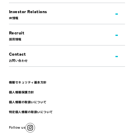
Investor Relations
IR情報
Recruit
採用情報
Contact
お問い合わせ
情報セキュリティ基本方針
個人情報保護方針
個人情報の取扱いについて
特定個人情報の取扱いについて
Follow us