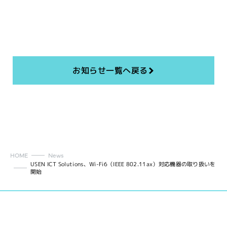
お知らせ一覧へ戻る
HOME
News
USEN ICT Solutions、Wi-Fi6（IEEE 802.11ax）対応機器の取り扱いを
開始