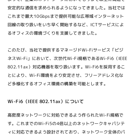
安定的な通信を求められるようになってきました。当社では
これまで最大10Gbpsまで提供可能な広帯域インターネット
回線の取り扱いをいち早く開始するなど、ICTサービスによ
るオフィスの環境づくりを支援してきました。
このたび、当社で提供するマネージドWi-Fiサービス「ビジ
ネスWi-Fi」において、次世代Wi-Fi規格であるWi-Fi6（IEEE
802.11ax）対応機器を取り扱います。Wi-Fi6を採用するこ
とにより、Wi-Fi環境をより安定させ、フリーアドレス化な
ど多様化するオフィス環境の構築を可能とします。
Wi-Fi6（IEEE 802.11ax）について
高密度ネットワークに対処できるよう作られたWi-Fi規格で
す。これまでのWi-Fi5の4倍以上のネットワークキャパシテ
ィに対応できるよう設計されており、ネットワーク全体のパ