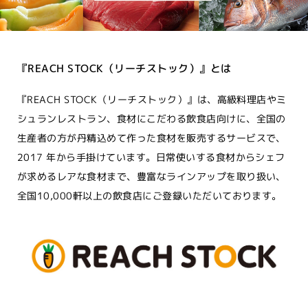
『REACH STOCK（リーチストック）』とは
『REACH STOCK（リーチストック）』は、高級料理店やミ
シュランレストラン、食材にこだわる飲食店向けに、全国の
生産者の方が丹精込めて作った食材を販売するサービスで、
2017 年から手掛けています。日常使いする食材からシェフ
が求めるレアな食材まで、豊富なラインアップを取り扱い、
全国10,000軒以上の飲食店にご登録いただいております。