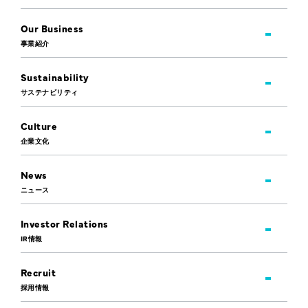
Our Business
事業紹介
Sustainability
サステナビリティ
Culture
企業文化
News
ニュース
Investor Relations
IR情報
Recruit
採用情報