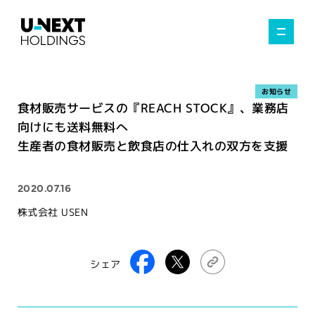
お知らせ
食材販売サービスの『REACH STOCK』、業務店
向けにも送料無料へ
生産者の食材販売と飲食店の仕入れの双方を支援
2020.07.16
株式会社 USEN
シェア