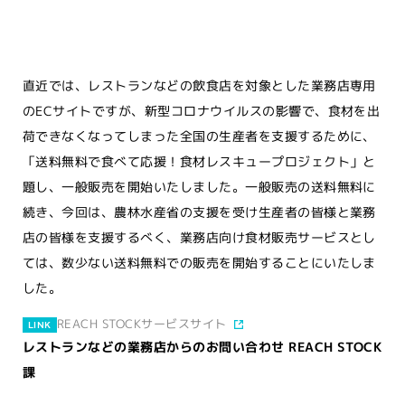
直近では、レストランなどの飲食店を対象とした業務店専用
のECサイトですが、新型コロナウイルスの影響で、食材を出
荷できなくなってしまった全国の生産者を支援するために、
「送料無料で食べて応援！食材レスキュープロジェクト」と
題し、一般販売を開始いたしました。一般販売の送料無料に
続き、今回は、農林水産省の支援を受け生産者の皆様と業務
店の皆様を支援するべく、業務店向け食材販売サービスとし
ては、数少ない送料無料での販売を開始することにいたしま
した。
REACH STOCKサービスサイト
LINK
レストランなどの業務店からのお問い合わせ REACH STOCK
課