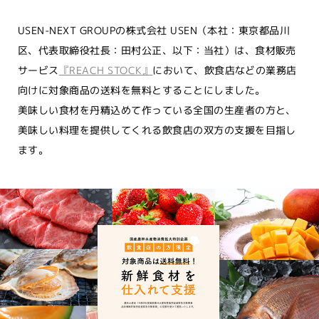
USEN-NEXT GROUPの株式会社 USEN（本社：東京都品川
区、代表取締役社長：田村公正、以下：当社）は、食材販売
サービス
『REACH STOCK』
において、飲食店などの業務店
向けに対象商品の送料を無料とすることにしました。
美味しい食材を丹精込めて作っている全国の生産者の方と、
美味しい料理を提供してくれる飲食店の双方の支援を目指し
ます。