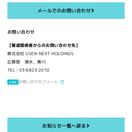
メールでのお問い合わせ
お問い合わせ
【報道関係者からのお問い合わせ先】
株式会社 USEN-NEXT HOLDINGS
広報部 清水、奥川
TEL：03‐6823‐2010
お問い合わせフォーム
LINK
お知らせ一覧へ戻る