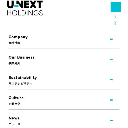
Back to Top
Company
会社情報
Our Business
事業紹介
Sustainability
サステナビリティ
Culture
企業文化
News
ニュース