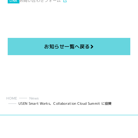
お問い合わせフォーム
LINK
お知らせ一覧へ戻る
HOME
News
USEN Smart Works、Collaboration Cloud Summit に協賛