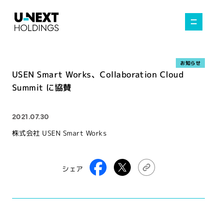
お知らせ
USEN Smart Works、Collaboration Cloud
Summit に協賛
2021.07.30
株式会社 USEN Smart Works
シェア