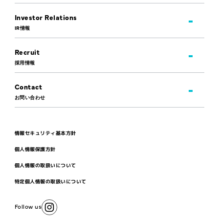
Investor Relations
IR情報
Recruit
採用情報
Contact
お問い合わせ
情報セキュリティ基本方針
個人情報保護方針
個人情報の取扱いについて
特定個人情報の取扱いについて
Follow us