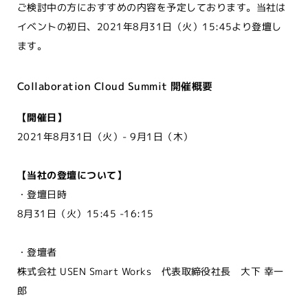
ご検討中の方におすすめの内容を予定しております。当社は
イベントの初日、2021年8月31日（火）15:45より登壇し
ます。
Collaboration Cloud Summit 開催概要
【開催日】
2021年8⽉31⽇（火）- 9⽉1⽇（木）
【当社の登壇について】
・登壇日時
8月31日（火）15:45 -16:15
・登壇者
株式会社 USEN Smart Works 代表取締役社長 大下 幸一
郎