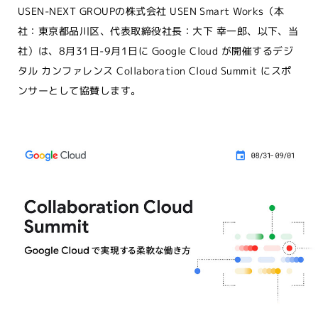
USEN-NEXT GROUPの株式会社 USEN Smart Works（本
社：東京都品川区、代表取締役社長：大下 幸一郎、以下、当
社）は、8⽉31⽇-9⽉1⽇に Google Cloud が開催するデジ
タル カンファレンス Collaboration Cloud Summit にスポ
ンサーとして協賛します。