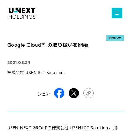
お知らせ
Google Cloud™ の取り扱いを開始
2021.08.24
株式会社 USEN ICT Solutions
シェア
USEN-NEXT GROUPの株式会社 USEN ICT Solutions（本