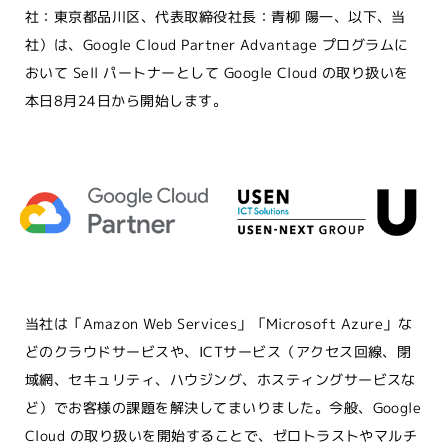
社：東京都品川区、代表取締役社長：青柳 陽一、以下、当
社）は、Google Cloud Partner Advantage プログラムに
おいて Sell パートナーとして Google Cloud の取り扱いを
本日8月24日から開始します。
当社は「Amazon Web Services」「Microsoft Azure」な
どのクラウドサービスや、ICTサービス（アクセス回線、閉
域網、セキュリティ、ハウジング、ホスティングサービスな
ど）でお客様の課題を解決してまいりました。今般、Google
Cloud の取り扱いを開始することで、ゼロトラストやマルチ