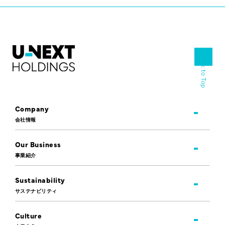
Back to Top
Company
会社情報
Our Business
事業紹介
Sustainability
サステナビリティ
Culture