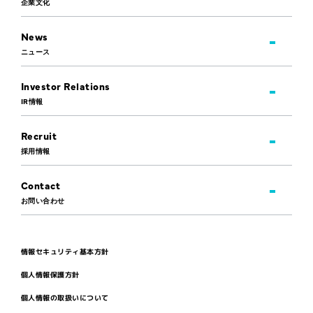
企業文化
News
ニュース
Investor Relations
IR情報
Recruit
採用情報
Contact
お問い合わせ
情報セキュリティ基本方針
個人情報保護方針
個人情報の取扱いについて