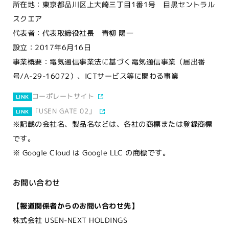
所在地：東京都品川区上大崎三丁目1番1号 目黒セントラル
スクエア
代表者：代表取締役社長 青柳 陽一
設立：2017年6月16日
事業概要：電気通信事業法に基づく電気通信事業（届出番
号/A-29-16072）、ICTサービス等に関わる事業
コーポレートサイト
LINK
「USEN GATE 02」
LINK
※記載の会社名、製品名などは、各社の商標または登録商標
です。
※ Google Cloud は Google LLC の商標です。
お問い合わせ
【報道関係者からのお問い合わせ先】
株式会社 USEN-NEXT HOLDINGS