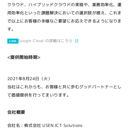
クラウド、ハイブリッドクラウドの実現や、業務効率化、運
用効率化といった課題解決においての選択肢が増え、これま
で以上にお客様の多様なご要望にお応えできるようになりま
す。
Google Cloud の詳細はこちら
LINK
<提供開始時期>
2021年8月24日（火）
当社はこれからも、お客様と共に歩むグッドパートナーとし
て価値提供を行ってまいります。
会社概要
会社名：株式会社 USEN ICT Solutions