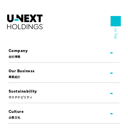
Back to Top
Company
会社情報
Our Business
事業紹介
Sustainability
サステナビリティ
Culture
企業文化