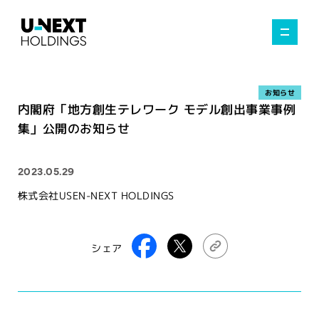
お知らせ
内閣府「地方創生テレワーク モデル創出事業事例
集」公開のお知らせ
2023.05.29
株式会社USEN-NEXT HOLDINGS
シェア