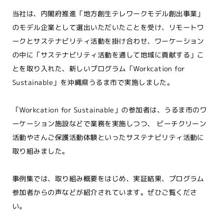
当社は、内閣府推進「地方創生テレワークモデル創出事業」
のモデル企業として選出いただいたことを受け、リモートワ
ークとサステナビリティ活動を掛け合わせ、ワーケーション
の中に「サステナビリティ活動を通して地域に貢献する」こ
とを取り入れた、新しいプログラム「Workcation for
Sustainable」を沖縄県うるま市で実施しました。
「Workcation for Sustainable」の参加者は、うるま市のワ
ーケーション施設などで業務を実施しつつ、 ビーチクリーン
活動やさんご保護活動体験といったサステナビリティ活動に
取り組みました。
事例集では、取り組み概要をはじめ、実証結果、プログラム
参加者からの声などが紹介されています。ぜひご覧くださ
い。