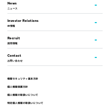
News
ニュース
Investor Relations
IR情報
Recruit
採用情報
Contact
お問い合わせ
情報セキュリティ基本方針
個人情報保護方針
個人情報の取扱いについて
特定個人情報の取扱いについて