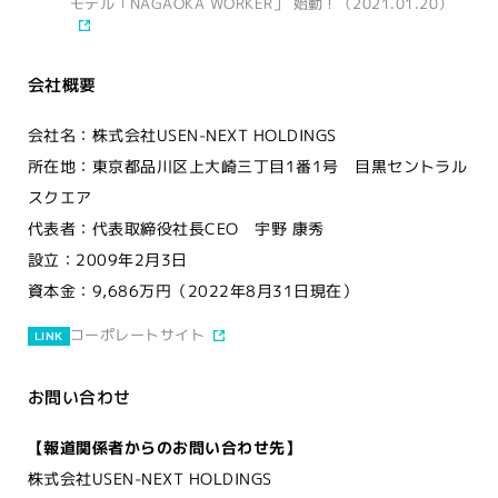
モデル「NAGAOKA WORKER」 始動！（2021.01.20）
会社概要
会社名：株式会社USEN-NEXT HOLDINGS
所在地：東京都品川区上大崎三丁目1番1号 目黒セントラル
スクエア
代表者：代表取締役社長CEO 宇野 康秀
設立：2009年2月3日
資本金：9,686万円（2022年8月31日現在）
コーポレートサイト
LINK
お問い合わせ
【報道関係者からのお問い合わせ先】
株式会社USEN-NEXT HOLDINGS