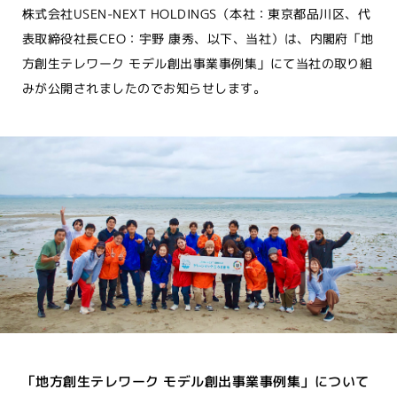
株式会社USEN-NEXT HOLDINGS（本社：東京都品川区、代
表取締役社長CEO：宇野 康秀、以下、当社）は、内閣府「地
方創生テレワーク モデル創出事業事例集」にて当社の取り組
みが公開されましたのでお知らせします。
「地方創生テレワーク モデル創出事業事例集」について