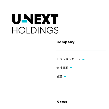
Company
トップメッセージ
会社概要
沿革
News