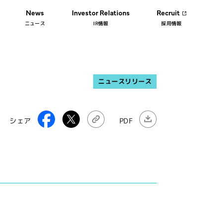
News
Investor Relations
Recruit
ニュース
IR情報
採用情報
ニュースリリース
シェア
PDF