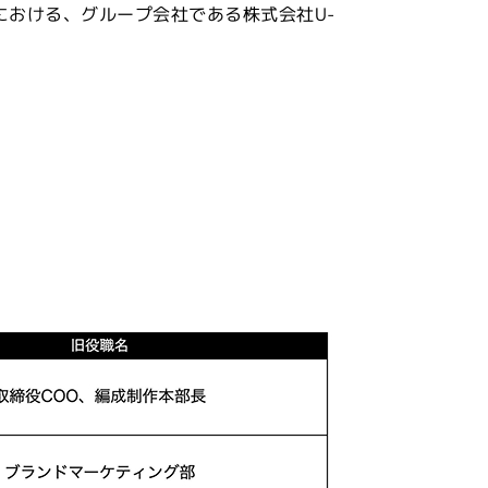
日付における、グループ会社である株式会社U-