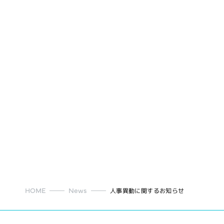
HOME
News
人事異動に関するお知らせ