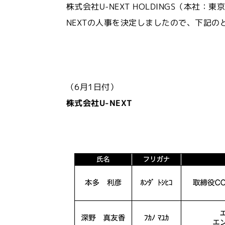
株式会社U-NEXT HOLDINGS（本
NEXTの人事を決定しましたので、下記の
（6月1日付）
株式会社U-NEXT