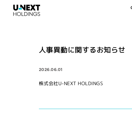
人事異動に関するお知らせ
2026.06.01
株式会社U-NEXT HOLDINGS