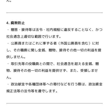
ん。
4. 腐敗防止
・ 贈答・接待等は法令・社内規程に違反することなく、かつ
社会通念上適切な範囲で行います。
・ 公務員またはこれに準ずる者（外国公務員を含む）に対
し、その職務に関し金銭、贈物、接待その他一切の利益を提
供しません。
・ 取引先等の役職員との間で、社会通念を超える金銭、贈
物、接待その他一切の利益を提供せず、また、受領しませ
ん。
・ 政治献金や各種団体等への寄付などを行う際は、政治資金
規正法等の法令等を遵守します。