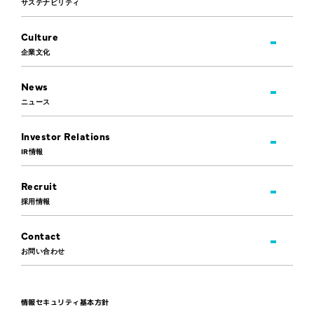
サステナビリティ
Culture
企業文化
News
ニュース
Investor Relations
IR情報
Recruit
採用情報
Contact
お問い合わせ
情報セキュリティ基本方針