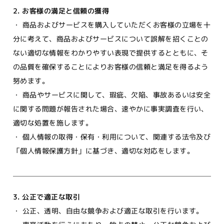
2. お客様の満足と信頼の獲得
・ 商品およびサービスを購入していただくお客様の立場を十
分に考えて、商品およびサービスについて誤解を招くことの
ない適切な情報をわかりやすい表現で提供するとともに、そ
の品質を確保することによりお客様の信頼と満足を得るよう
努めます。
・ 商品やサービスに関して、瑕疵、欠陥、事故あるいは安全
に関する問題が報告された場合、速やかに事実調査を行い、
適切な処置を施します。
・ 個人情報の取得・保有・利用について、関連する法令及び
「
個人情報保護方針
」に基づき、適切な対応をします。
3. 公正で適正な取引
・ 公正、透明、自由な競争および適正な取引を行います。