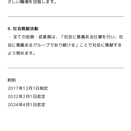
さしい職場を目指します。
8. 社会貢献活動
・ 全ての役員・従業員は、「社会に意義ある仕事を行い、社
会に意義あるグループであり続ける」ことで社会に貢献する
よう努めます。
附則
2017年12月1日制定
2022年2月1日改定
2024年4月1日改定