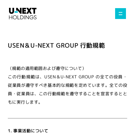
USEN＆U-NEXT GROUP 行動規範
（規範の適用範囲および遵守について）
この行動規範は、USEN＆U-NEXT GROUP の全ての役員・
従業員が遵守すべき基本的な規範を定めています。全ての役
員・従業員は、この行動規範を遵守することを宣言するとと
もに実行します。
1. 事業活動について