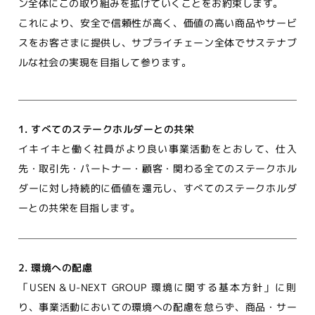
ン全体にこの取り組みを拡げていくことをお約束します。
これにより、安全で信頼性が高く、価値の高い商品やサービ
スをお客さまに提供し、サプライチェーン全体でサステナブ
ルな社会の実現を目指して参ります。
1. すべてのステークホルダーとの共栄
イキイキと働く社員がより良い事業活動をとおして、仕入
先・取引先・パートナー・顧客・関わる全てのステークホル
ダーに対し持続的に価値を還元し、すべてのステークホルダ
ーとの共栄を目指します。
2. 環境への配慮
「
USEN＆U-NEXT GROUP 環境に関する基本方針
」に則
り、事業活動においての環境への配慮を怠らず、商品・サー