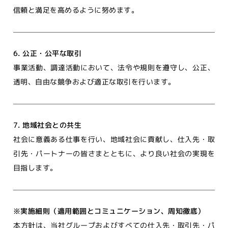
信頼と満足を高めるように努めます。
6. 公正・公平な取引
事業活動、調達活動において、法令や規則を遵守し、公正、
透明、自由な競争および適正な取引を行います。
7. 地域社会との共生
社会に意義ある仕事を行い、地域社会に貢献し、仕入先・取
引先・パートナーの皆さまとともに、より良い社会の実現を
目指します。
※実施細則（適用範囲とコミュニケーション、周知徹底）
本方針は、当社グループおよびすべての仕入先・取引先・パ