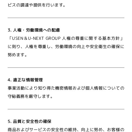
ビスの調達や提供を行います。
3. 人権・労働環境への配慮
「
USEN＆U-NEXT GROUP 人権の尊重に関する基本方針
」
に則り、人権を尊重し、労働環境の向上や安全衛生の確保に
努めます。
4. 適正な情報管理
事業活動により知り得た機密情報および個人情報についての
守秘義務を厳守します。
5. 品質と安全性の確保
商品およびサービスの安全性の維持、向上に努め、お客様の