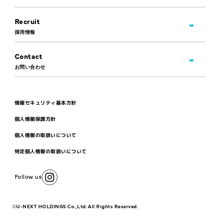
Recruit
採用情報
Contact
お問い合わせ
情報セキュリティ基本方針
個人情報保護方針
個人情報の取扱いについて
特定個人情報の取扱いについて
Follow us
©U-NEXT HOLDINGS Co.,Ltd. All Rights Reserved.