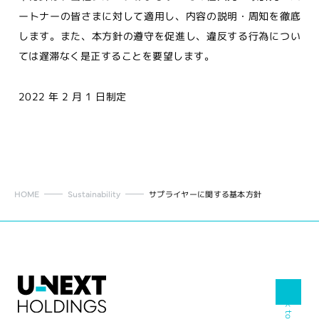
ートナーの皆さまに対して適用し、内容の説明・周知を徹底
します。また、本方針の遵守を促進し、違反する行為につい
ては遅滞なく是正することを要望します。
2022 年 2 月 1 日制定
HOME
Sustainability
サプライヤーに関する基本方針
Back to Top