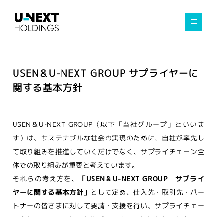
USEN＆U-NEXT GROUP サプライヤーに
関する基本方針
USEN＆U-NEXT GROUP（以下「当社グループ」といいま
す）は、サステナブルな社会の実現のために、自社が率先し
て取り組みを推進していくだけでなく、サプライチェーン全
体での取り組みが重要と考えています。
それらの考え方を、
「USEN＆U-NEXT GROUP サプライ
ヤーに関する基本方針」
として定め、仕入先・取引先・パー
トナーの皆さまに対して要請・支援を行い、サプライチェー