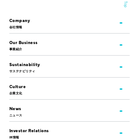
Company
会社情報
Our Business
事業紹介
Sustainability
サステナビリティ
Culture
企業文化
News
ニュース
Investor Relations
IR情報